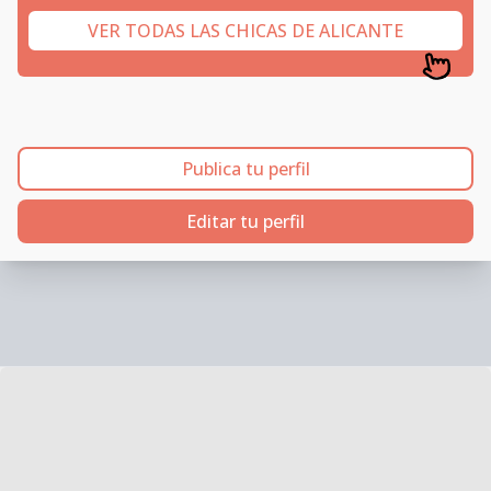
VER TODAS LAS CHICAS DE ALICANTE
Publica tu perfil
Editar tu perfil