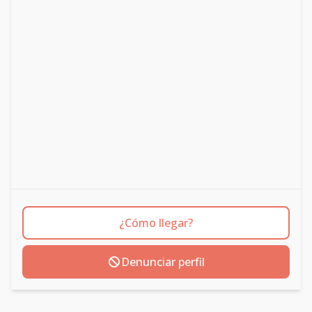
¿Cómo llegar?
Denunciar perfil