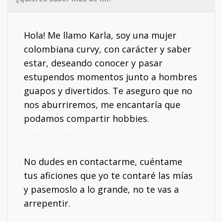
Hola! Me llamo Karla, soy una mujer
colombiana curvy, con carácter y saber
estar, deseando conocer y pasar
estupendos momentos junto a hombres
guapos y divertidos. Te aseguro que no
nos aburriremos, me encantaría que
podamos compartir hobbies.
Mi móvil: 613432566
No dudes en contactarme, cuéntame
tus aficiones que yo te contaré las mías
y pasemoslo a lo grande, no te vas a
arrepentir.