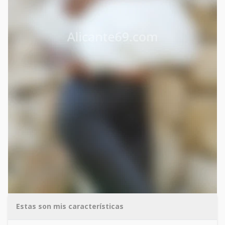
Estas son mis características